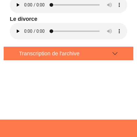
Le divorce
Transcription de l'archive