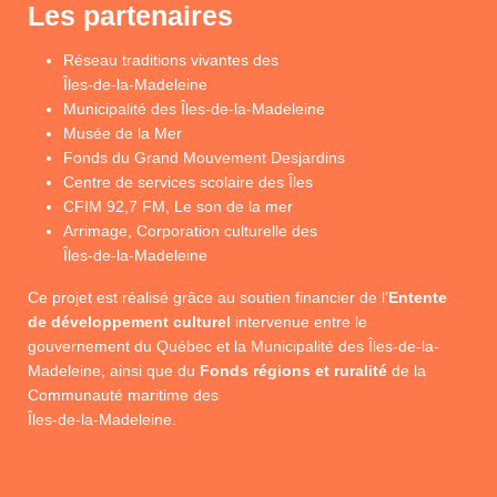
Les partenaires
Réseau traditions vivantes des
Îles-de-la-Madeleine
Municipalité des Îles-de-la-Madeleine
Musée de la Mer
Fonds du Grand Mouvement Desjardins
Centre de services scolaire des Îles
CFIM 92,7 FM, Le son de la mer
Arrimage, Corporation culturelle des
Îles-de-la-Madeleine
Ce projet est réalisé grâce au soutien financier de l’
Entente
de développement culturel
intervenue entre le
gouvernement du Québec et la Municipalité des Îles-de-la-
Madeleine, ainsi que du
Fonds régions et ruralité
de la
Communauté maritime des
Îles-de-la-Madeleine.