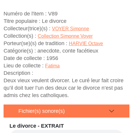
Numéro de l'item :
V89
Titre populaire :
Le divorce
Collecteur(trice)(s) :
VOYER Simonne
Collection(s) :
Collection Simonne Voyer
Porteur(se)(s) de tradition :
HARVIE Octave
Catégorie(s) :
anecdote, conte facétieux
Date de collecte :
1956
Lieu de collecte :
Fatima
Description :
Deux vieux veulent divorcer. Le curé leur fait croire
qu’il doit tuer l’un des deux car le divorce n’est pas
admis chez les catholiques.
Fichier(s) sonore(s)
Le divorce - EXTRAIT