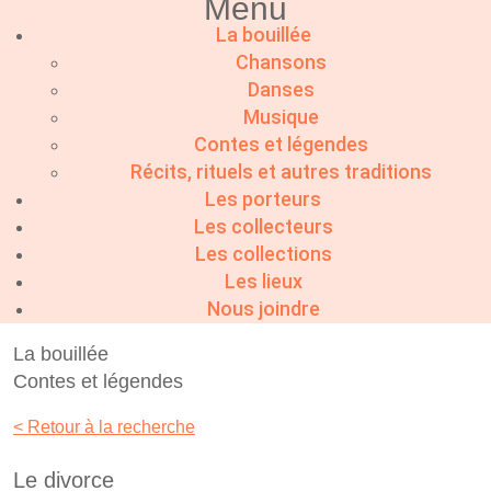
Menu
La bouillée
Chansons
Danses
Musique
Contes et légendes
Récits, rituels et autres traditions
Les porteurs
Les collecteurs
Les collections
Les lieux
Nous joindre
La bouillée
Contes et légendes
< Retour à la recherche
Le divorce