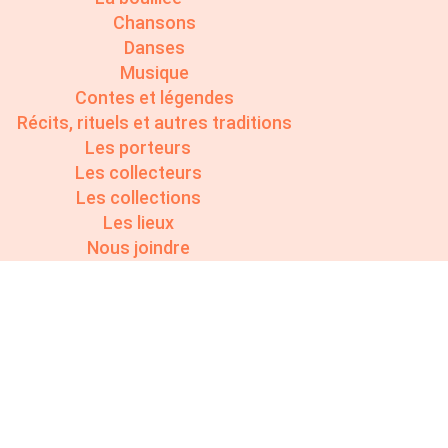
Chansons
Danses
Musique
Contes et légendes
Récits, rituels et autres traditions
Les porteurs
Les collecteurs
Les collections
Les lieux
Nous joindre