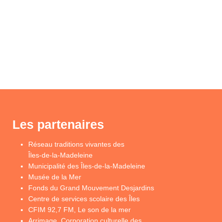
Les partenaires
Réseau traditions vivantes des
Îles-de-la-Madeleine
Municipalité des Îles-de-la-Madeleine
Musée de la Mer
Fonds du Grand Mouvement Desjardins
Centre de services scolaire des Îles
CFIM 92,7 FM, Le son de la mer
Arrimage, Corporation culturelle des