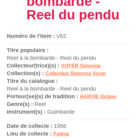
bombarde -
Reel du pendu
Numéro de l'item :
V62
Titre populaire :
Reel à la bombarde - Reel du pendu
Collecteur(trice)(s) :
VOYER Simonne
Collection(s) :
Collection Simonne Voyer
Titre du catalogue :
Reel à la bombarde - Reel du pendu
Porteur(se)(s) de tradition :
HARVIE Octave
Genre(s) :
Reel
Instrument(s) :
Guimbarde
Date de collecte :
1956
Lieu de collecte :
Fatima