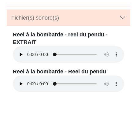
Fichier(s) sonore(s)
Reel à la bombarde - reel du pendu -
EXTRAIT
Reel à la bombarde - Reel du pendu