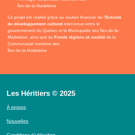
Îles-de-la-Madeleine
Ce projet est réalisé grâce au soutien financier de l’
Entente
de développement culturel
intervenue entre le
gouvernement du Québec et la Municipalité des Îles-de-la-
Madeleine, ainsi que du
Fonds régions et ruralité
de la
Communauté maritime des
Îles-de-la-Madeleine.
Les Héritiers © 2025
À propos
Nouvelles