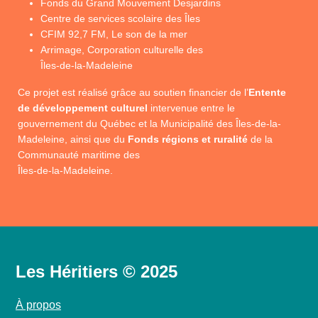
Fonds du Grand Mouvement Desjardins
Centre de services scolaire des Îles
CFIM 92,7 FM, Le son de la mer
Arrimage, Corporation culturelle des
Îles-de-la-Madeleine
Ce projet est réalisé grâce au soutien financier de l’
Entente
de développement culturel
intervenue entre le
gouvernement du Québec et la Municipalité des Îles-de-la-
Madeleine, ainsi que du
Fonds régions et ruralité
de la
Communauté maritime des
Îles-de-la-Madeleine.
Les Héritiers © 2025
À propos