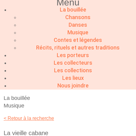
Menu
La bouillée
Chansons
Danses
Musique
Contes et légendes
Récits, rituels et autres traditions
Les porteurs
Les collecteurs
Les collections
Les lieux
Nous joindre
La bouillée
Musique
< Retour à la recherche
La vieille cabane