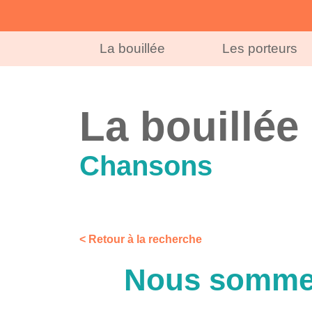
La bouillée
Les porteurs
La bouillée
Chansons
< Retour à la recherche
Nous sommes