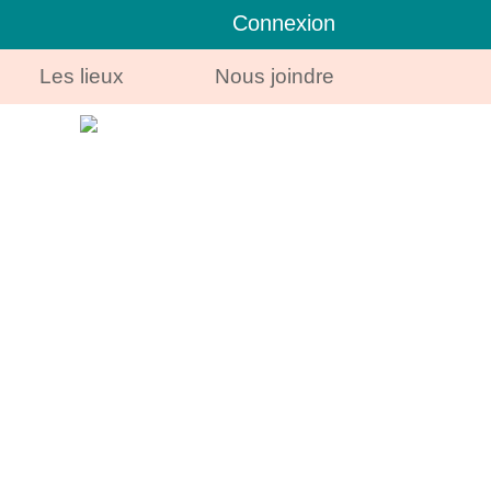
Connexion
Les lieux
Nous joindre