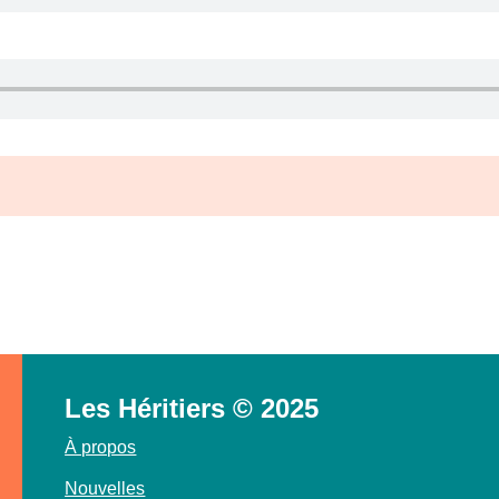
Les Héritiers © 2025
À propos
Nouvelles