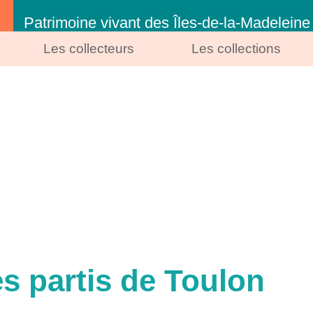
Patrimoine vivant des Îles-de-la-Madeleine
Les collecteurs
Les collections
 partis de Toulon