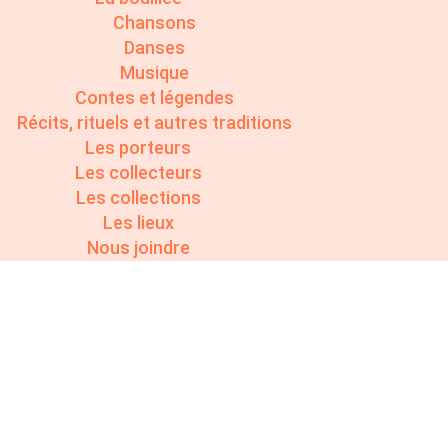
Chansons
Danses
Musique
Contes et légendes
Récits, rituels et autres traditions
Les porteurs
Les collecteurs
Les collections
Les lieux
Nous joindre