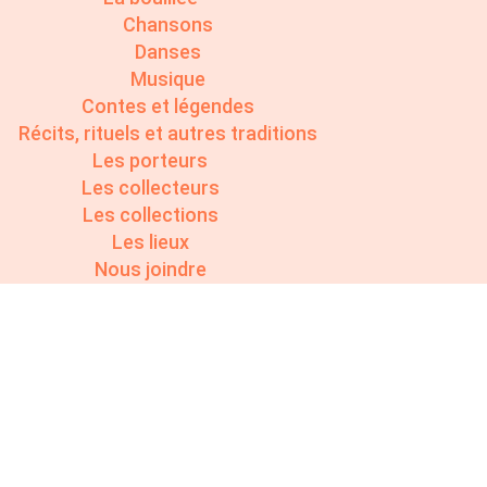
Chansons
Danses
Musique
Contes et légendes
Récits, rituels et autres traditions
Les porteurs
Les collecteurs
Les collections
Les lieux
Nous joindre