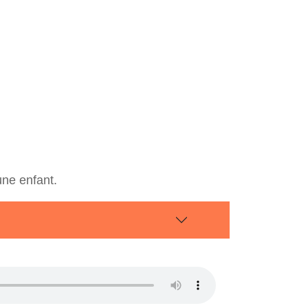
eune enfant.