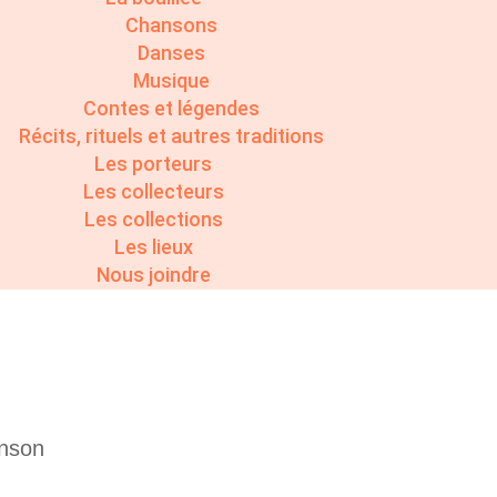
Chansons
Danses
Musique
Contes et légendes
Récits, rituels et autres traditions
Les porteurs
Les collecteurs
Les collections
Les lieux
Nous joindre
anson