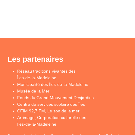
Les partenaires
Réseau traditions vivantes des
Îles-de-la-Madeleine
Municipalité des Îles-de-la-Madeleine
Musée de la Mer
Fonds du Grand Mouvement Desjardins
Centre de services scolaire des Îles
CFIM 92,7 FM, Le son de la mer
Arrimage, Corporation culturelle des
Îles-de-la-Madeleine