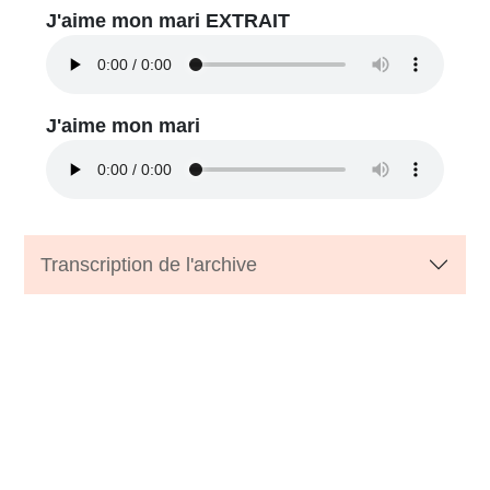
J'aime mon mari EXTRAIT
J'aime mon mari
Transcription de l'archive