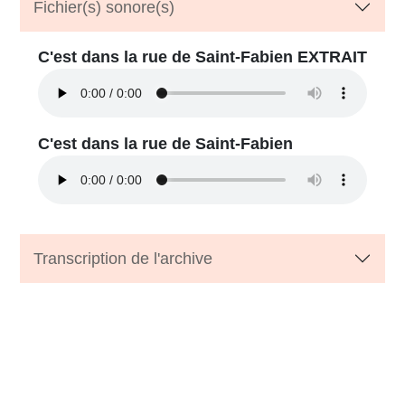
Fichier(s) sonore(s)
C'est dans la rue de Saint-Fabien EXTRAIT
C'est dans la rue de Saint-Fabien
Transcription de l'archive