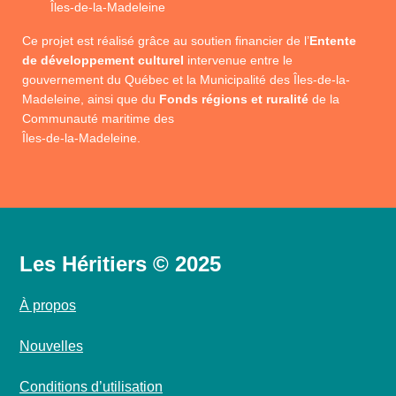
Îles-de-la-Madeleine
Ce projet est réalisé grâce au soutien financier de l’
Entente
de développement culturel
intervenue entre le
gouvernement du Québec et la Municipalité des Îles-de-la-
Madeleine, ainsi que du
Fonds régions et ruralité
de la
Communauté maritime des
Îles-de-la-Madeleine.
Les Héritiers © 2025
À propos
Nouvelles
Conditions d’utilisation