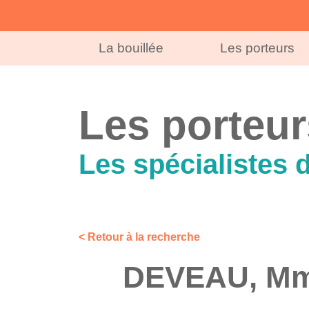
La bouillée
Les porteurs
Les porteur
Les spécialistes 
< Retour à la recherche
DEVEAU, Mme