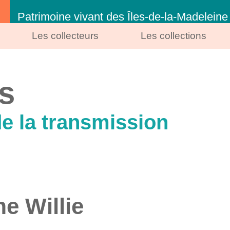
Patrimoine vivant des Îles-de-la-Madeleine
Les collecteurs
Les collections
s
de la transmission
 Willie