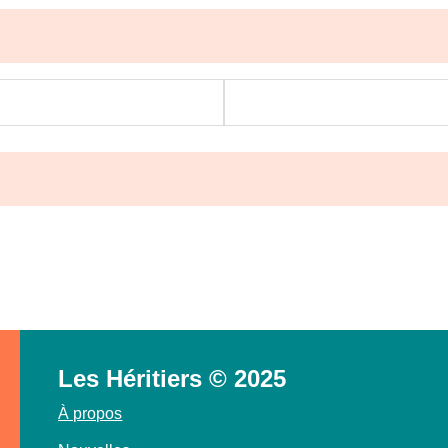
Les Héritiers © 2025
À propos