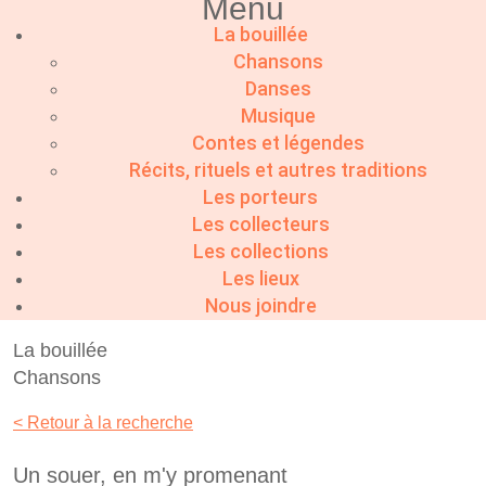
Menu
La bouillée
Chansons
Danses
Musique
Contes et légendes
Récits, rituels et autres traditions
Les porteurs
Les collecteurs
Les collections
Les lieux
Nous joindre
La bouillée
Chansons
< Retour à la recherche
Un souer, en m'y promenant