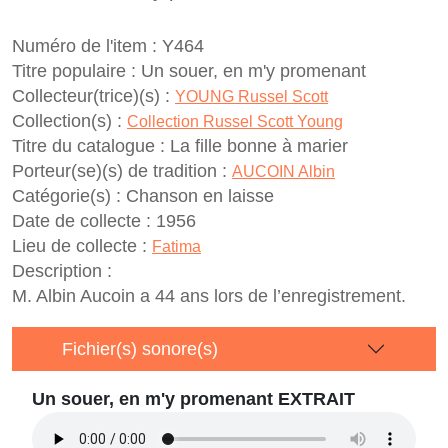
Numéro de l'item :
Y464
Titre populaire :
Un souer, en m'y promenant
Collecteur(trice)(s) :
YOUNG Russel Scott
Collection(s) :
Collection Russel Scott Young
Titre du catalogue :
La fille bonne à marier
Porteur(se)(s) de tradition :
AUCOIN Albin
Catégorie(s) :
Chanson en laisse
Date de collecte :
1956
Lieu de collecte :
Fatima
Description :
M. Albin Aucoin a 44 ans lors de l’enregistrement.
Fichier(s) sonore(s)
Un souer, en m'y promenant EXTRAIT