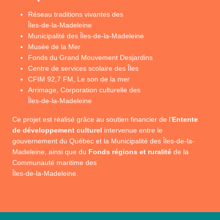
Réseau traditions vivantes des
Îles-de-la-Madeleine
Municipalité des Îles-de-la-Madeleine
Musée de la Mer
Fonds du Grand Mouvement Desjardins
Centre de services scolaire des Îles
CFIM 92,7 FM, Le son de la mer
Arrimage, Corporation culturelle des
Îles-de-la-Madeleine
Ce projet est réalisé grâce au soutien financier de l’
Entente
de développement culturel
intervenue entre le
gouvernement du Québec et la Municipalité des Îles-de-la-
Madeleine, ainsi que du
Fonds régions et ruralité
de la
Communauté maritime des
Îles-de-la-Madeleine.