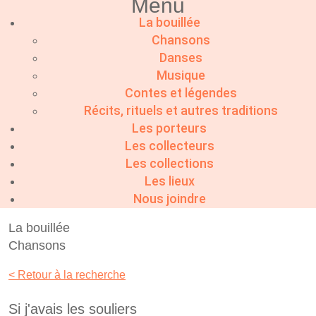
Menu
La bouillée
Chansons
Danses
Musique
Contes et légendes
Récits, rituels et autres traditions
Les porteurs
Les collecteurs
Les collections
Les lieux
Nous joindre
La bouillée
Chansons
< Retour à la recherche
Si j'avais les souliers