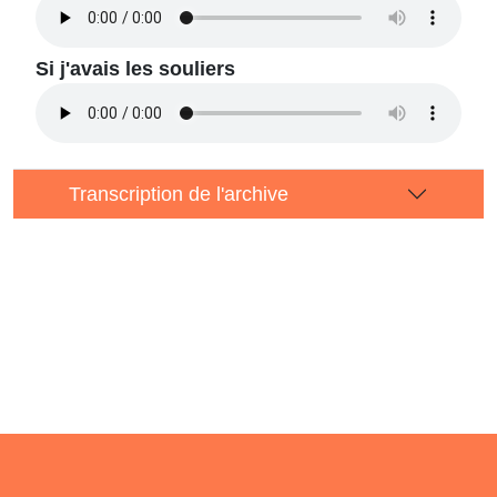
Si j'avais les souliers
Transcription de l'archive