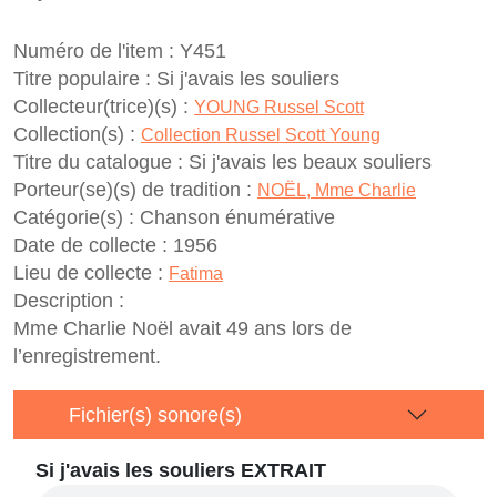
Numéro de l'item :
Y451
Titre populaire :
Si j'avais les souliers
Collecteur(trice)(s) :
YOUNG Russel Scott
Collection(s) :
Collection Russel Scott Young
Titre du catalogue :
Si j'avais les beaux souliers
Porteur(se)(s) de tradition :
NOËL, Mme Charlie
Catégorie(s) :
Chanson énumérative
Date de collecte :
1956
Lieu de collecte :
Fatima
Description :
Mme Charlie Noël avait 49 ans lors de
l’enregistrement.
Fichier(s) sonore(s)
Si j'avais les souliers EXTRAIT