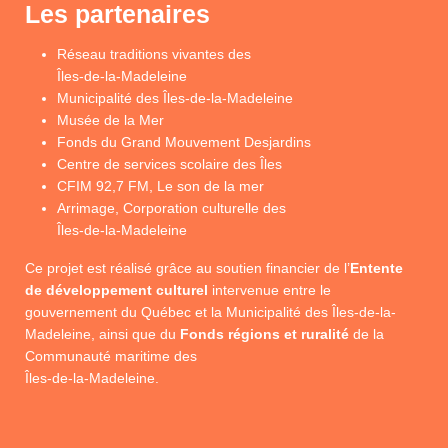
Les partenaires
Réseau traditions vivantes des
Îles-de-la-Madeleine
Municipalité des Îles-de-la-Madeleine
Musée de la Mer
Fonds du Grand Mouvement Desjardins
Centre de services scolaire des Îles
CFIM 92,7 FM, Le son de la mer
Arrimage, Corporation culturelle des
Îles-de-la-Madeleine
Ce projet est réalisé grâce au soutien financier de l’
Entente
de développement culturel
intervenue entre le
gouvernement du Québec et la Municipalité des Îles-de-la-
Madeleine, ainsi que du
Fonds régions et ruralité
de la
Communauté maritime des
Îles-de-la-Madeleine.