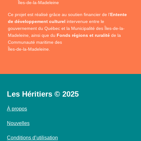
Îles-de-la-Madeleine
Ce projet est réalisé grâce au soutien financier de l’
Entente
de développement culturel
intervenue entre le
gouvernement du Québec et la Municipalité des Îles-de-la-
Madeleine, ainsi que du
Fonds régions et ruralité
de la
Communauté maritime des
Îles-de-la-Madeleine.
Les Héritiers © 2025
À propos
Nouvelles
Conditions d’utilisation