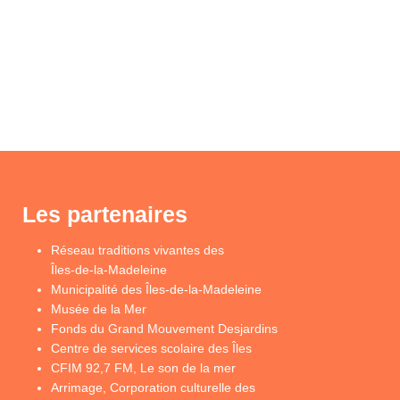
Les partenaires
Réseau traditions vivantes des
Îles-de-la-Madeleine
Municipalité des Îles-de-la-Madeleine
Musée de la Mer
Fonds du Grand Mouvement Desjardins
Centre de services scolaire des Îles
CFIM 92,7 FM, Le son de la mer
Arrimage, Corporation culturelle des