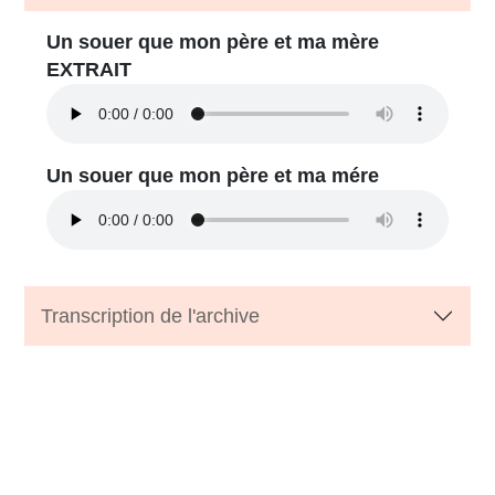
Un souer que mon père et ma mère
EXTRAIT
Un souer que mon père et ma mére
Transcription de l'archive