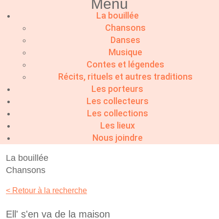
Menu
La bouillée
Chansons
Danses
Musique
Contes et légendes
Récits, rituels et autres traditions
Les porteurs
Les collecteurs
Les collections
Les lieux
Nous joindre
La bouillée
Chansons
< Retour à la recherche
Ell' s'en va de la maison