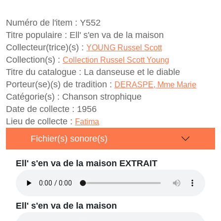
Numéro de l'item :
Y552
Titre populaire :
Ell' s'en va de la maison
Collecteur(trice)(s) :
YOUNG Russel Scott
Collection(s) :
Collection Russel Scott Young
Titre du catalogue :
La danseuse et le diable
Porteur(se)(s) de tradition :
DERASPE, Mme Marie
Catégorie(s) :
Chanson strophique
Date de collecte :
1956
Lieu de collecte :
Fatima
Fichier(s) sonore(s)
Ell' s'en va de la maison EXTRAIT
Ell' s'en va de la maison