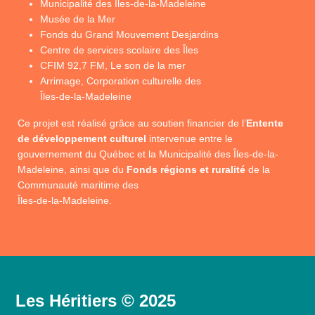
Municipalité des Îles-de-la-Madeleine
Musée de la Mer
Fonds du Grand Mouvement Desjardins
Centre de services scolaire des Îles
CFIM 92,7 FM, Le son de la mer
Arrimage, Corporation culturelle des
Îles-de-la-Madeleine
Ce projet est réalisé grâce au soutien financier de l’
Entente
de développement culturel
intervenue entre le
gouvernement du Québec et la Municipalité des Îles-de-la-
Madeleine, ainsi que du
Fonds régions et ruralité
de la
Communauté maritime des
Îles-de-la-Madeleine.
Les Héritiers © 2025