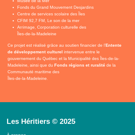
Musée de la Mer
Fonds du Grand Mouvement Desjardins
Centre de services scolaire des Îles
CFIM 92,7 FM, Le son de la mer
Arrimage, Corporation culturelle des
Îles-de-la-Madeleine
Ce projet est réalisé grâce au soutien financier de l’
Entente
de développement culturel
intervenue entre le
gouvernement du Québec et la Municipalité des Îles-de-la-
Madeleine, ainsi que du
Fonds régions et ruralité
de la
Communauté maritime des
Îles-de-la-Madeleine.
Les Héritiers © 2025