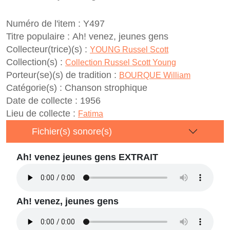
Numéro de l'item :
Y497
Titre populaire :
Ah! venez, jeunes gens
Collecteur(trice)(s) :
YOUNG Russel Scott
Collection(s) :
Collection Russel Scott Young
Porteur(se)(s) de tradition :
BOURQUE William
Catégorie(s) :
Chanson strophique
Date de collecte :
1956
Lieu de collecte :
Fatima
Fichier(s) sonore(s)
Ah! venez jeunes gens EXTRAIT
Ah! venez, jeunes gens