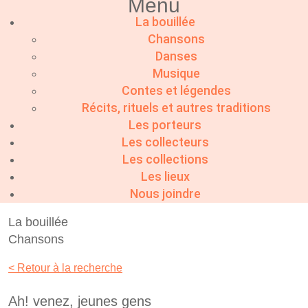
Menu
La bouillée
Chansons
Danses
Musique
Contes et légendes
Récits, rituels et autres traditions
Les porteurs
Les collecteurs
Les collections
Les lieux
Nous joindre
La bouillée
Chansons
< Retour à la recherche
Ah! venez, jeunes gens