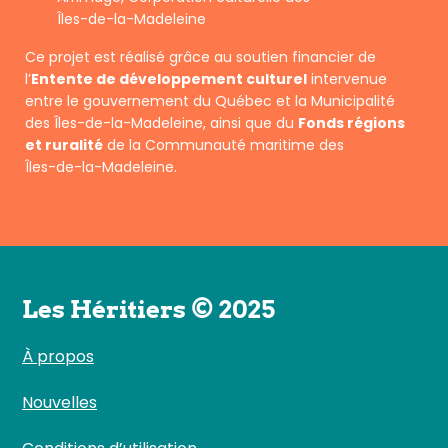
Îles-de-la-Madeleine
Ce projet est réalisé grâce au soutien financier de
l’
Entente de développement culturel
intervenue
entre le gouvernement du Québec et la Municipalité
des Îles-de-la-Madeleine, ainsi que du
Fonds régions
et ruralité
de la Communauté maritime des
Îles-de-la-Madeleine.
Les Héritiers © 2025
À propos
Nouvelles