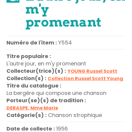
m'y
promenant
Numéro de l'item :
Y554
Titre populaire :
L'autre jour, en m'y promenant
Collecteur(trice)(s) :
YOUNG Russel Scott
Collection(s) :
Collection Russel Scott Young
Titre du catalogue :
La bergère qui compose une chanson
Porteur(se)(s) de tradition :
DERASPE, Mme Marie
Catégorie(s) :
Chanson strophique
Date de collecte :
1956