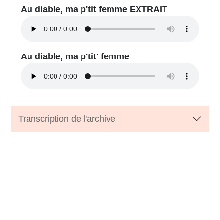
Au diable, ma p'tit femme EXTRAIT
Au diable, ma p'tit' femme
Transcription de l'archive