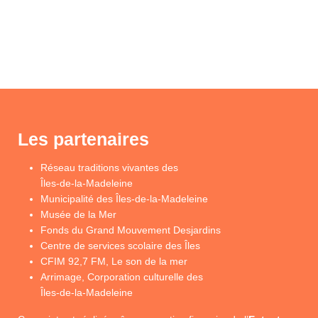
Les partenaires
Réseau traditions vivantes des
Îles-de-la-Madeleine
Municipalité des Îles-de-la-Madeleine
Musée de la Mer
Fonds du Grand Mouvement Desjardins
Centre de services scolaire des Îles
CFIM 92,7 FM, Le son de la mer
Arrimage, Corporation culturelle des
Îles-de-la-Madeleine