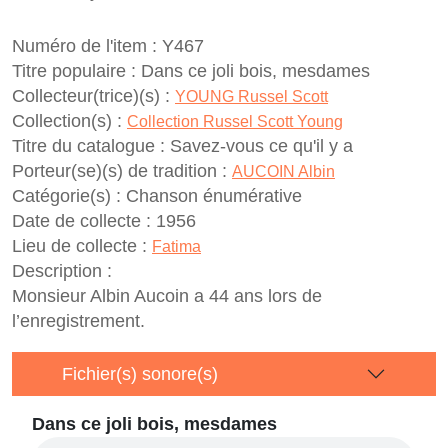
Numéro de l'item :
Y467
Titre populaire :
Dans ce joli bois, mesdames
Collecteur(trice)(s) :
YOUNG Russel Scott
Collection(s) :
Collection Russel Scott Young
Titre du catalogue :
Savez-vous ce qu'il y a
Porteur(se)(s) de tradition :
AUCOIN Albin
Catégorie(s) :
Chanson énumérative
Date de collecte :
1956
Lieu de collecte :
Fatima
Description :
Monsieur Albin Aucoin a 44 ans lors de
l’enregistrement.
Fichier(s) sonore(s)
Dans ce joli bois, mesdames