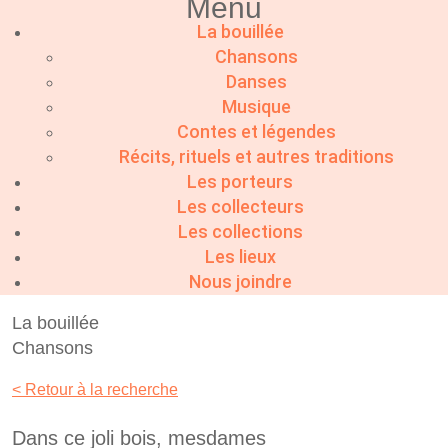
Menu
La bouillée
Chansons
Danses
Musique
Contes et légendes
Récits, rituels et autres traditions
Les porteurs
Les collecteurs
Les collections
Les lieux
Nous joindre
La bouillée
Chansons
< Retour à la recherche
Dans ce joli bois, mesdames