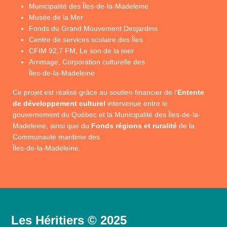
Municipalité des Îles-de-la-Madeleine
Musée de la Mer
Fonds du Grand Mouvement Desjardins
Centre de services scolaire des Îles
CFIM 92,7 FM, Le son de la mer
Arrimage, Corporation culturelle des
Îles-de-la-Madeleine
Ce projet est réalisé grâce au soutien financier de l’
Entente
de développement culturel
intervenue entre le
gouvernement du Québec et la Municipalité des Îles-de-la-
Madeleine, ainsi que du
Fonds régions et ruralité
de la
Communauté maritime des
Îles-de-la-Madeleine.
Les Héritiers © 2025