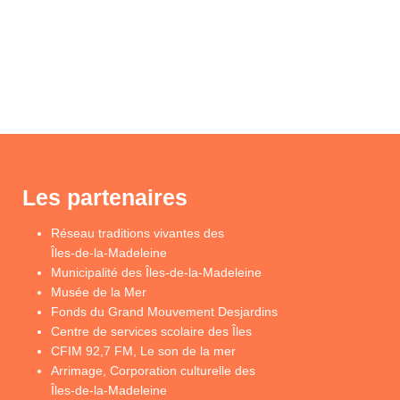
Les partenaires
Réseau traditions vivantes des
Îles-de-la-Madeleine
Municipalité des Îles-de-la-Madeleine
Musée de la Mer
Fonds du Grand Mouvement Desjardins
Centre de services scolaire des Îles
CFIM 92,7 FM, Le son de la mer
Arrimage, Corporation culturelle des
Îles-de-la-Madeleine