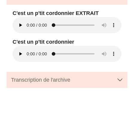
C'est un p'tit cordonnier EXTRAIT
C'est un p'tit cordonnier
Transcription de l'archive