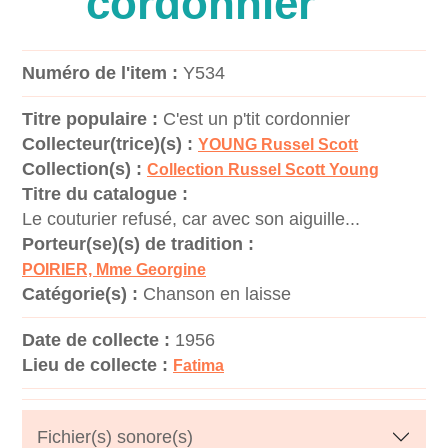
cordonnier
Numéro de l'item :
Y534
Titre populaire :
C'est un p'tit cordonnier
Collecteur(trice)(s) :
YOUNG Russel Scott
Collection(s) :
Collection Russel Scott Young
Titre du catalogue :
Le couturier refusé, car avec son aiguille...
Porteur(se)(s) de tradition :
POIRIER, Mme Georgine
Catégorie(s) :
Chanson en laisse
Date de collecte :
1956
Lieu de collecte :
Fatima
Fichier(s) sonore(s)