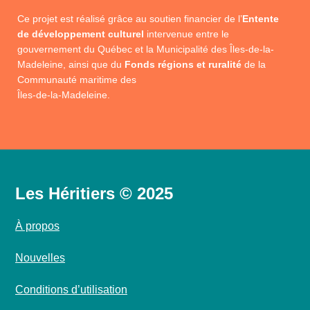
Ce projet est réalisé grâce au soutien financier de l’
Entente
de développement culturel
intervenue entre le
gouvernement du Québec et la Municipalité des Îles-de-la-
Madeleine, ainsi que du
Fonds régions et ruralité
de la
Communauté maritime des
Îles-de-la-Madeleine.
Les Héritiers © 2025
À propos
Nouvelles
Conditions d’utilisation