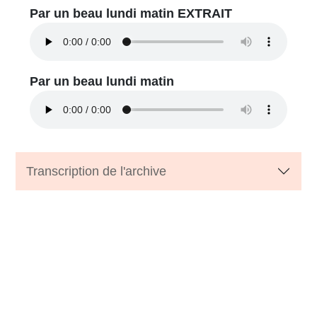
Par un beau lundi matin EXTRAIT
Par un beau lundi matin
Transcription de l'archive