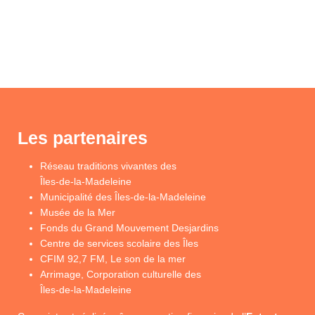
Les partenaires
Réseau traditions vivantes des
Îles-de-la-Madeleine
Municipalité des Îles-de-la-Madeleine
Musée de la Mer
Fonds du Grand Mouvement Desjardins
Centre de services scolaire des Îles
CFIM 92,7 FM, Le son de la mer
Arrimage, Corporation culturelle des
Îles-de-la-Madeleine