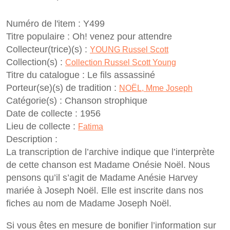
Numéro de l'item :
Y499
Titre populaire :
Oh! venez pour attendre
Collecteur(trice)(s) :
YOUNG Russel Scott
Collection(s) :
Collection Russel Scott Young
Titre du catalogue :
Le fils assassiné
Porteur(se)(s) de tradition :
NOËL, Mme Joseph
Catégorie(s) :
Chanson strophique
Date de collecte :
1956
Lieu de collecte :
Fatima
Description :
La transcription de l’archive indique que l’interprète
de cette chanson est Madame Onésie Noël. Nous
pensons qu’il s’agit de Madame Anésie Harvey
mariée à Joseph Noël. Elle est inscrite dans nos
fiches au nom de Madame Joseph Noël.
Si vous êtes en mesure de bonifier l’information sur