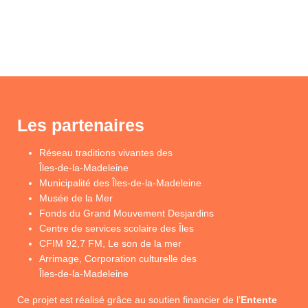
Les partenaires
Réseau traditions vivantes des
Îles-de-la-Madeleine
Municipalité des Îles-de-la-Madeleine
Musée de la Mer
Fonds du Grand Mouvement Desjardins
Centre de services scolaire des Îles
CFIM 92,7 FM, Le son de la mer
Arrimage, Corporation culturelle des
Îles-de-la-Madeleine
Ce projet est réalisé grâce au soutien financier de l’
Entente