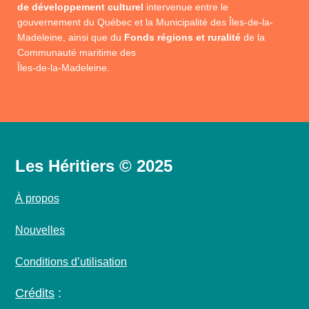
de développement culturel
intervenue entre le
gouvernement du Québec et la Municipalité des Îles-de-la-
Madeleine, ainsi que du
Fonds régions et ruralité
de la
Communauté maritime des
Îles-de-la-Madeleine.
Les Héritiers © 2025
À propos
Nouvelles
Conditions d’utilisation
Crédits
: