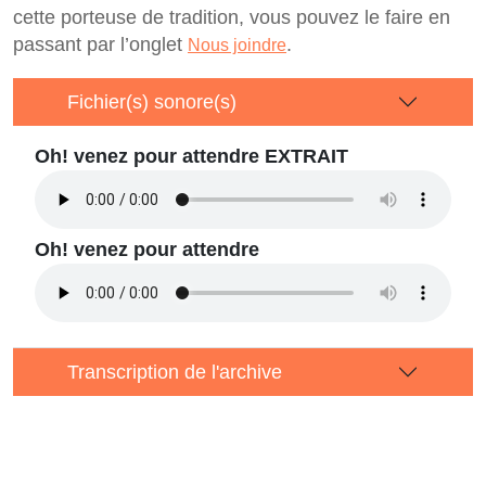
cette porteuse de tradition, vous pouvez le faire en
passant par l’onglet
.
Nous joindre
Fichier(s) sonore(s)
Oh! venez pour attendre EXTRAIT
Oh! venez pour attendre
Transcription de l'archive