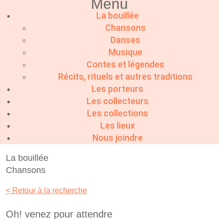
Menu
La bouillée
Chansons
Danses
Musique
Contes et légendes
Récits, rituels et autres traditions
Les porteurs
Les collecteurs
Les collections
Les lieux
Nous joindre
La bouillée
Chansons
< Retour à la recherche
Oh! venez pour attendre