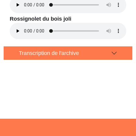
Rossignolet du bois joli
Transcription de l'archive