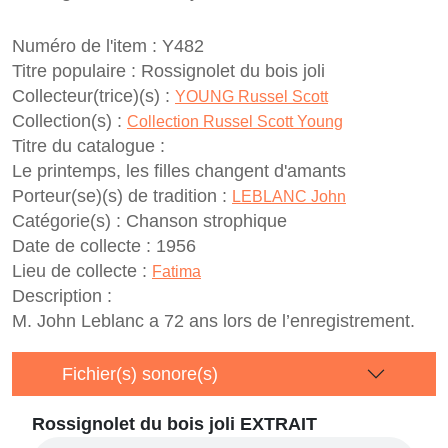
Numéro de l'item :
Y482
Titre populaire :
Rossignolet du bois joli
Collecteur(trice)(s) :
YOUNG Russel Scott
Collection(s) :
Collection Russel Scott Young
Titre du catalogue :
Le printemps, les filles changent d'amants
Porteur(se)(s) de tradition :
LEBLANC John
Catégorie(s) :
Chanson strophique
Date de collecte :
1956
Lieu de collecte :
Fatima
Description :
M. John Leblanc a 72 ans lors de l’enregistrement.
Fichier(s) sonore(s)
Rossignolet du bois joli EXTRAIT