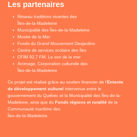
Les partenaires
Réseau traditions vivantes des
Îles-de-la-Madeleine
Municipalité des Îles-de-la-Madeleine
Musée de la Mer
Fonds du Grand Mouvement Desjardins
Centre de services scolaire des Îles
CFIM 92,7 FM, Le son de la mer
Arrimage, Corporation culturelle des
Îles-de-la-Madeleine
Ce projet est réalisé grâce au soutien financier de l’
Entente
de développement culturel
intervenue entre le
gouvernement du Québec et la Municipalité des Îles-de-la-
Madeleine, ainsi que du
Fonds régions et ruralité
de la
Communauté maritime des
Îles-de-la-Madeleine.