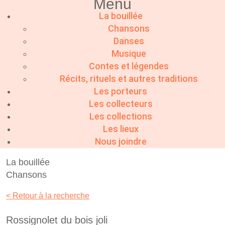
Menu
La bouillée
Chansons
Danses
Musique
Contes et légendes
Récits, rituels et autres traditions
Les porteurs
Les collecteurs
Les collections
Les lieux
Nous joindre
La bouillée
Chansons
< Retour à la recherche
Rossignolet du bois joli