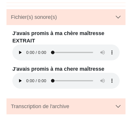
Fichier(s) sonore(s)
J'avais promis à ma chère maîtresse
EXTRAIT
J'avais promis à ma chere maîtresse
Transcription de l'archive