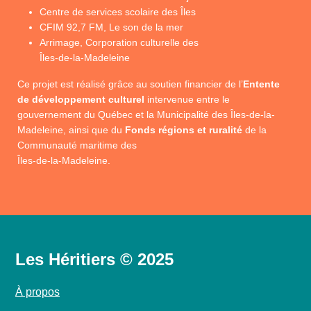
Centre de services scolaire des Îles
CFIM 92,7 FM, Le son de la mer
Arrimage, Corporation culturelle des
Îles-de-la-Madeleine
Ce projet est réalisé grâce au soutien financier de l’
Entente
de développement culturel
intervenue entre le
gouvernement du Québec et la Municipalité des Îles-de-la-
Madeleine, ainsi que du
Fonds régions et ruralité
de la
Communauté maritime des
Îles-de-la-Madeleine.
Les Héritiers © 2025
À propos