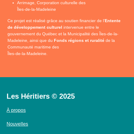
Arrimage, Corporation culturelle des
Îles-de-la-Madeleine
Ce projet est réalisé grâce au soutien financier de l’
Entente
de développement culturel
intervenue entre le
gouvernement du Québec et la Municipalité des Îles-de-la-
Madeleine, ainsi que du
Fonds régions et ruralité
de la
Communauté maritime des
Îles-de-la-Madeleine.
Les Héritiers © 2025
À propos
Nouvelles