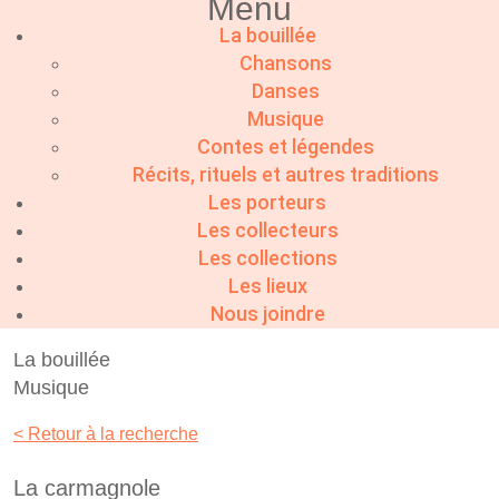
Menu
La bouillée
Chansons
Danses
Musique
Contes et légendes
Récits, rituels et autres traditions
Les porteurs
Les collecteurs
Les collections
Les lieux
Nous joindre
La bouillée
Musique
< Retour à la recherche
La carmagnole