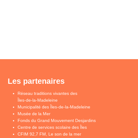
Les partenaires
Réseau traditions vivantes des
Îles-de-la-Madeleine
Municipalité des Îles-de-la-Madeleine
Musée de la Mer
Fonds du Grand Mouvement Desjardins
Centre de services scolaire des Îles
CFIM 92,7 FM, Le son de la mer