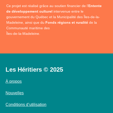
Ce projet est réalisé grâce au soutien financier de l’
Entente
de développement culturel
intervenue entre le
gouvernement du Québec et la Municipalité des Îles-de-la-
Madeleine, ainsi que du
Fonds régions et ruralité
de la
Communauté maritime des
Îles-de-la-Madeleine.
Les Héritiers © 2025
À propos
Nouvelles
Conditions d’utilisation