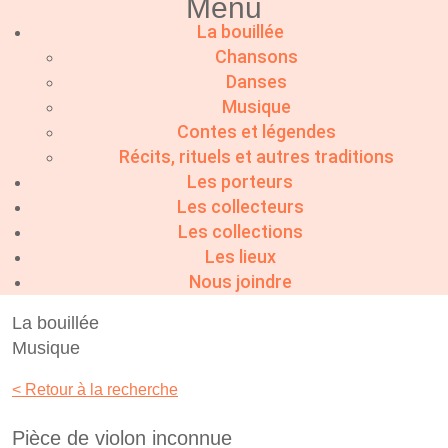
Menu
La bouillée
Chansons
Danses
Musique
Contes et légendes
Récits, rituels et autres traditions
Les porteurs
Les collecteurs
Les collections
Les lieux
Nous joindre
La bouillée
Musique
< Retour à la recherche
Pièce de violon inconnue