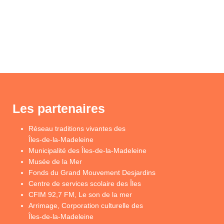
Les partenaires
Réseau traditions vivantes des
Îles-de-la-Madeleine
Municipalité des Îles-de-la-Madeleine
Musée de la Mer
Fonds du Grand Mouvement Desjardins
Centre de services scolaire des Îles
CFIM 92,7 FM, Le son de la mer
Arrimage, Corporation culturelle des
Îles-de-la-Madeleine