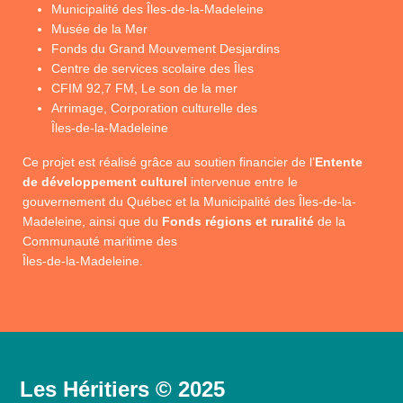
Municipalité des Îles-de-la-Madeleine
Musée de la Mer
Fonds du Grand Mouvement Desjardins
Centre de services scolaire des Îles
CFIM 92,7 FM, Le son de la mer
Arrimage, Corporation culturelle des
Îles-de-la-Madeleine
Ce projet est réalisé grâce au soutien financier de l’
Entente
de développement culturel
intervenue entre le
gouvernement du Québec et la Municipalité des Îles-de-la-
Madeleine, ainsi que du
Fonds régions et ruralité
de la
Communauté maritime des
Îles-de-la-Madeleine.
Les Héritiers © 2025