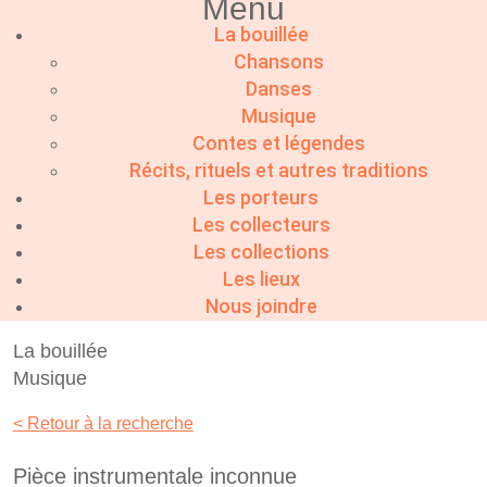
Menu
La bouillée
Chansons
Danses
Musique
Contes et légendes
Récits, rituels et autres traditions
Les porteurs
Les collecteurs
Les collections
Les lieux
Nous joindre
La bouillée
Musique
< Retour à la recherche
Pièce instrumentale inconnue