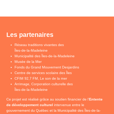
Les partenaires
Réseau traditions vivantes des
Îles-de-la-Madeleine
Municipalité des Îles-de-la-Madeleine
Musée de la Mer
Fonds du Grand Mouvement Desjardins
Centre de services scolaire des Îles
CFIM 92,7 FM, Le son de la mer
Arrimage, Corporation culturelle des
Îles-de-la-Madeleine
Ce projet est réalisé grâce au soutien financier de l’
Entente
de développement culturel
intervenue entre le
gouvernement du Québec et la Municipalité des Îles-de-la-