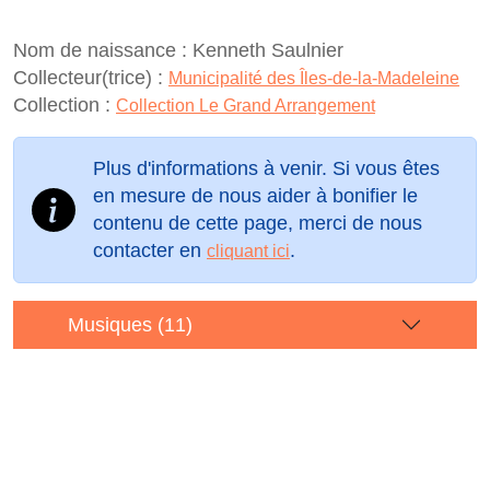
Nom de naissance :
Kenneth Saulnier
Collecteur(trice) :
Municipalité des Îles-de-la-Madeleine
Collection :
Collection Le Grand Arrangement
Plus d'informations à venir. Si vous êtes
en mesure de nous aider à bonifier le
contenu de cette page, merci de nous
contacter en
.
cliquant ici
Musiques (11)