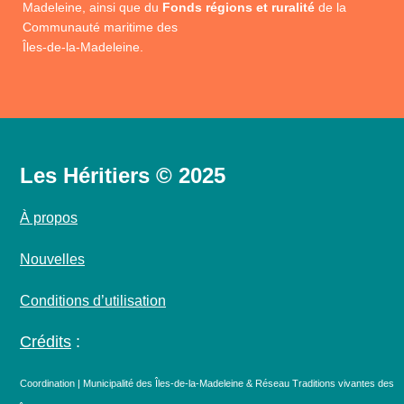
Madeleine, ainsi que du
Fonds régions et ruralité
de la
Communauté maritime des
Îles-de-la-Madeleine.
Les Héritiers © 2025
À propos
Nouvelles
Conditions d’utilisation
Crédits
:
Coordination | Municipalité des Îles-de-la-Madeleine & Réseau Traditions vivantes des