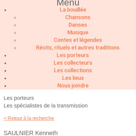
Menu
La bouillée
Chansons
Danses
Musique
Contes et légendes
Récits, rituels et autres traditions
Les porteurs
Les collecteurs
Les collections
Les lieux
Nous joindre
Les porteurs
Les spécialistes de la transmission
< Retour à la recherche
SAULNIER Kenneth