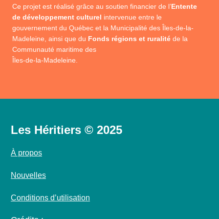
Ce projet est réalisé grâce au soutien financier de l’
Entente
de développement culturel
intervenue entre le
gouvernement du Québec et la Municipalité des Îles-de-la-
Madeleine, ainsi que du
Fonds régions et ruralité
de la
Communauté maritime des
Îles-de-la-Madeleine.
Les Héritiers © 2025
À propos
Nouvelles
Conditions d’utilisation