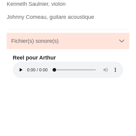
Kenneth Saulnier, violon
Johnny Comeau, guitare acoustique
Fichier(s) sonore(s)
Reel pour Arthur