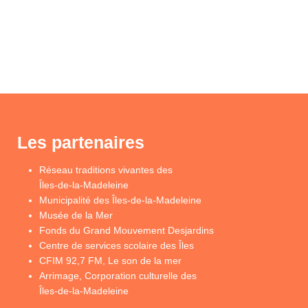
Les partenaires
Réseau traditions vivantes des
Îles-de-la-Madeleine
Municipalité des Îles-de-la-Madeleine
Musée de la Mer
Fonds du Grand Mouvement Desjardins
Centre de services scolaire des Îles
CFIM 92,7 FM, Le son de la mer
Arrimage, Corporation culturelle des
Îles-de-la-Madeleine