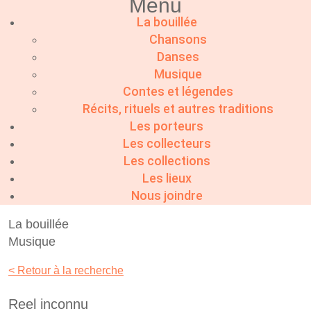
Menu
La bouillée
Chansons
Danses
Musique
Contes et légendes
Récits, rituels et autres traditions
Les porteurs
Les collecteurs
Les collections
Les lieux
Nous joindre
La bouillée
Musique
< Retour à la recherche
Reel inconnu