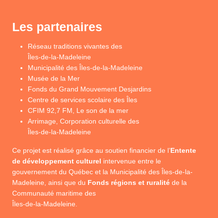
Les partenaires
Réseau traditions vivantes des
Îles-de-la-Madeleine
Municipalité des Îles-de-la-Madeleine
Musée de la Mer
Fonds du Grand Mouvement Desjardins
Centre de services scolaire des Îles
CFIM 92,7 FM, Le son de la mer
Arrimage, Corporation culturelle des
Îles-de-la-Madeleine
Ce projet est réalisé grâce au soutien financier de l’
Entente
de développement culturel
intervenue entre le
gouvernement du Québec et la Municipalité des Îles-de-la-
Madeleine, ainsi que du
Fonds régions et ruralité
de la
Communauté maritime des
Îles-de-la-Madeleine.