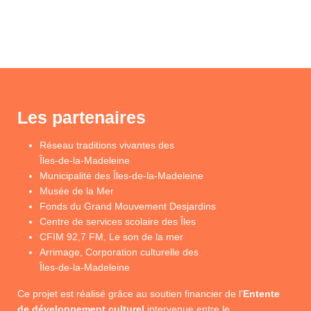
Les partenaires
Réseau traditions vivantes des
Îles-de-la-Madeleine
Municipalité des Îles-de-la-Madeleine
Musée de la Mer
Fonds du Grand Mouvement Desjardins
Centre de services scolaire des Îles
CFIM 92,7 FM, Le son de la mer
Arrimage, Corporation culturelle des
Îles-de-la-Madeleine
Ce projet est réalisé grâce au soutien financier de l’
Entente
de développement culturel
intervenue entre le