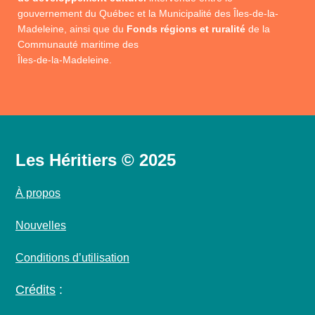
gouvernement du Québec et la Municipalité des Îles-de-la-
Madeleine, ainsi que du
Fonds régions et ruralité
de la
Communauté maritime des
Îles-de-la-Madeleine.
Les Héritiers © 2025
À propos
Nouvelles
Conditions d’utilisation
Crédits
: