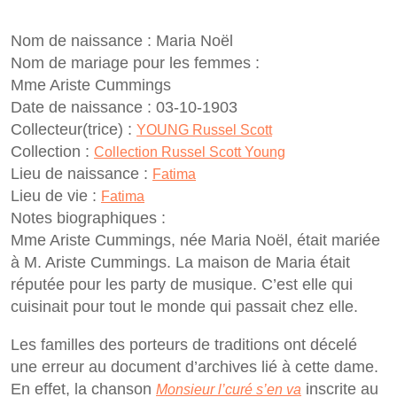
Nom de naissance :
Maria Noël
Nom de mariage pour les femmes :
Mme Ariste Cummings
Date de naissance :
03-10-1903
Collecteur(trice) :
YOUNG Russel Scott
Collection :
Collection Russel Scott Young
Lieu de naissance :
Fatima
Lieu de vie :
Fatima
Notes biographiques :
Mme Ariste Cummings, née Maria Noël, était mariée
à M. Ariste Cummings. La maison de Maria était
réputée pour les party de musique. C’est elle qui
cuisinait pour tout le monde qui passait chez elle.
Les familles des porteurs de traditions ont décelé
une erreur au document d’archives lié à cette dame.
En effet, la chanson
inscrite au
Monsieur l’curé s’en va