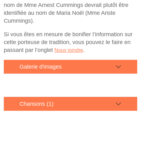
nom de Mme Arnest Cummings devrait plutôt être
identifiée au nom de Maria Noël (Mme Ariste
Cummings).
Si vous êtes en mesure de bonifier l’information sur
cette porteuse de tradition, vous pouvez le faire en
passant par l’onglet
.
Nous joindre
Galerie d'images
Chansons (1)