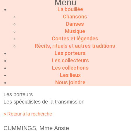
Menu
La bouillée
Chansons
Danses
Musique
Contes et légendes
Récits, rituels et autres traditions
Les porteurs
Les collecteurs
Les collections
Les lieux
Nous joindre
Les porteurs
Les spécialistes de la transmission
< Retour à la recherche
CUMMINGS, Mme Ariste