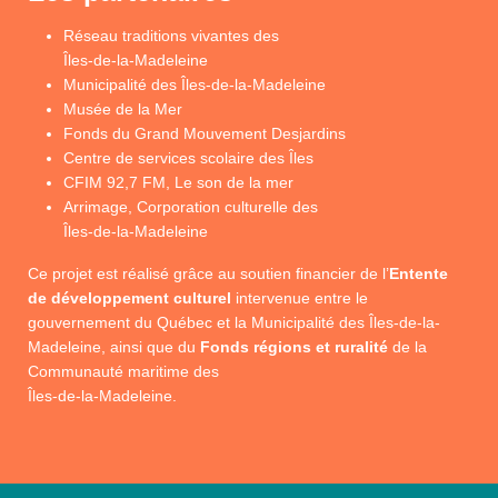
Réseau traditions vivantes des
Îles-de-la-Madeleine
Municipalité des Îles-de-la-Madeleine
Musée de la Mer
Fonds du Grand Mouvement Desjardins
Centre de services scolaire des Îles
CFIM 92,7 FM, Le son de la mer
Arrimage, Corporation culturelle des
Îles-de-la-Madeleine
Ce projet est réalisé grâce au soutien financier de l’
Entente
de développement culturel
intervenue entre le
gouvernement du Québec et la Municipalité des Îles-de-la-
Madeleine, ainsi que du
Fonds régions et ruralité
de la
Communauté maritime des
Îles-de-la-Madeleine.