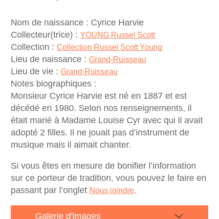
Nom de naissance :
Cyrice Harvie
Collecteur(trice) :
YOUNG Russel Scott
Collection :
Collection Russel Scott Young
Lieu de naissance :
Grand-Ruisseau
Lieu de vie :
Grand-Ruisseau
Notes biographiques :
Monsieur Cyrice Harvie est né en 1887 et est
décédé en 1980. Selon nos renseignements, il
était marié à Madame Louise Cyr avec qui il avait
adopté 2 filles. Il ne jouait pas d’instrument de
musique mais il aimait chanter.
Si vous êtes en mesure de bonifier l’information
sur ce porteur de tradition, vous pouvez le faire en
passant par l’onglet
.
Nous joindre
Galerie d'images