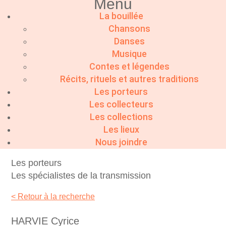
Menu
La bouillée
Chansons
Danses
Musique
Contes et légendes
Récits, rituels et autres traditions
Les porteurs
Les collecteurs
Les collections
Les lieux
Nous joindre
Les porteurs
Les spécialistes de la transmission
< Retour à la recherche
HARVIE Cyrice