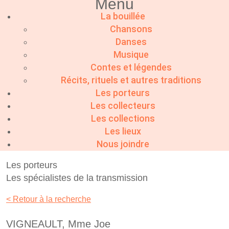
Menu
La bouillée
Chansons
Danses
Musique
Contes et légendes
Récits, rituels et autres traditions
Les porteurs
Les collecteurs
Les collections
Les lieux
Nous joindre
Les porteurs
Les spécialistes de la transmission
< Retour à la recherche
VIGNEAULT, Mme Joe