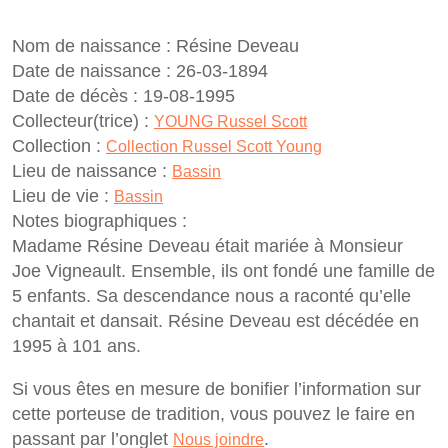
Nom de naissance :
Résine Deveau
Date de naissance :
26-03-1894
Date de décès :
19-08-1995
Collecteur(trice) :
YOUNG Russel Scott
Collection :
Collection Russel Scott Young
Lieu de naissance :
Bassin
Lieu de vie :
Bassin
Notes biographiques :
Madame Résine Deveau était mariée à Monsieur
Joe Vigneault. Ensemble, ils ont fondé une famille de
5 enfants. Sa descendance nous a raconté qu’elle
chantait et dansait. Résine Deveau est décédée en
1995 à 101 ans.
Si vous êtes en mesure de bonifier l’information sur
cette porteuse de tradition, vous pouvez le faire en
passant par l’onglet
.
Nous joindre