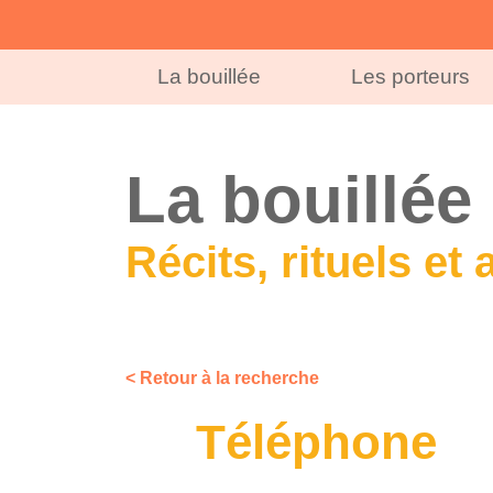
La bouillée
Les porteurs
La bouillée
Récits, rituels et 
< Retour à la recherche
Téléphone