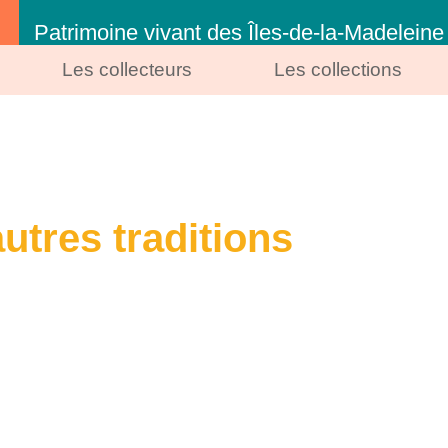
Patrimoine vivant des Îles-de-la-Madeleine
Les collecteurs
Les collections
autres traditions