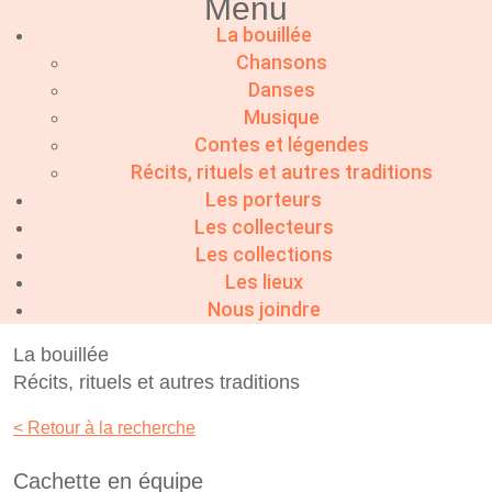
Menu
La bouillée
Chansons
Danses
Musique
Contes et légendes
Récits, rituels et autres traditions
Les porteurs
Les collecteurs
Les collections
Les lieux
Nous joindre
La bouillée
Récits, rituels et autres traditions
< Retour à la recherche
Cachette en équipe