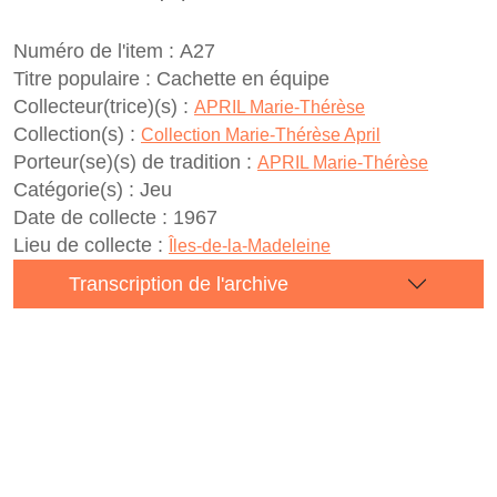
Numéro de l'item :
A27
Titre populaire :
Cachette en équipe
Collecteur(trice)(s) :
APRIL Marie-Thérèse
Collection(s) :
Collection Marie-Thérèse April
Porteur(se)(s) de tradition :
APRIL Marie-Thérèse
Catégorie(s) :
Jeu
Date de collecte :
1967
Lieu de collecte :
Îles-de-la-Madeleine
Transcription de l'archive