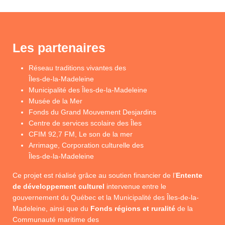
Les partenaires
Réseau traditions vivantes des
Îles-de-la-Madeleine
Municipalité des Îles-de-la-Madeleine
Musée de la Mer
Fonds du Grand Mouvement Desjardins
Centre de services scolaire des Îles
CFIM 92,7 FM, Le son de la mer
Arrimage, Corporation culturelle des
Îles-de-la-Madeleine
Ce projet est réalisé grâce au soutien financier de l’
Entente
de développement culturel
intervenue entre le
gouvernement du Québec et la Municipalité des Îles-de-la-
Madeleine, ainsi que du
Fonds régions et ruralité
de la
Communauté maritime des