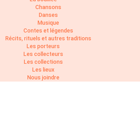
Chansons
Danses
Musique
Contes et légendes
Récits, rituels et autres traditions
Les porteurs
Les collecteurs
Les collections
Les lieux
Nous joindre