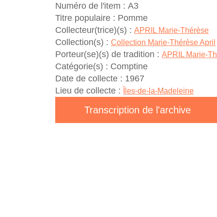
Numéro de l'item :
A3
Titre populaire :
Pomme
Collecteur(trice)(s) :
APRIL Marie-Thérèse
Collection(s) :
Collection Marie-Thérèse April
Porteur(se)(s) de tradition :
APRIL Marie-Th
Catégorie(s) :
Comptine
Date de collecte :
1967
Lieu de collecte :
Îles-de-la-Madeleine
Transcription de l'archive