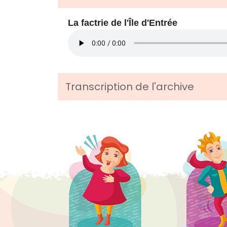
La factrie de l'Île d'Entrée
Transcription de l'archive