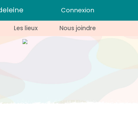
deleine
Connexion
Les lieux
Nous joindre