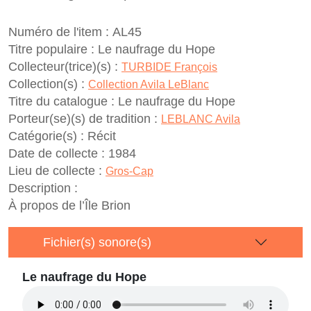
Numéro de l'item :
AL45
Titre populaire :
Le naufrage du Hope
Collecteur(trice)(s) :
TURBIDE François
Collection(s) :
Collection Avila LeBlanc
Titre du catalogue :
Le naufrage du Hope
Porteur(se)(s) de tradition :
LEBLANC Avila
Catégorie(s) :
Récit
Date de collecte :
1984
Lieu de collecte :
Gros-Cap
Description :
À propos de l’Île Brion
Fichier(s) sonore(s)
Le naufrage du Hope