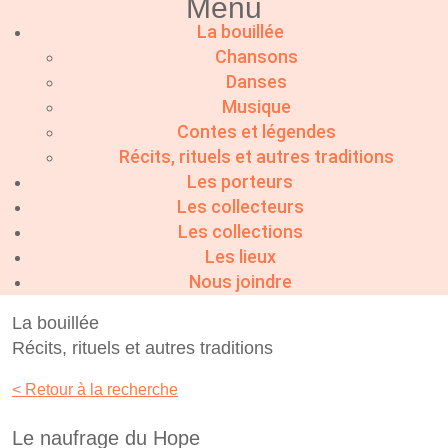
Menu
La bouillée
Chansons
Danses
Musique
Contes et légendes
Récits, rituels et autres traditions
Les porteurs
Les collecteurs
Les collections
Les lieux
Nous joindre
La bouillée
Récits, rituels et autres traditions
< Retour à la recherche
Le naufrage du Hope