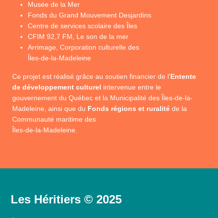
Musée de la Mer
Fonds du Grand Mouvement Desjardins
Centre de services scolaire des Îles
CFIM 92,7 FM, Le son de la mer
Arrimage, Corporation culturelle des
Îles-de-la-Madeleine
Ce projet est réalisé grâce au soutien financier de l’
Entente
de développement culturel
intervenue entre le
gouvernement du Québec et la Municipalité des Îles-de-la-
Madeleine, ainsi que du
Fonds régions et ruralité
de la
Communauté maritime des
Îles-de-la-Madeleine.
Les Héritiers © 2025