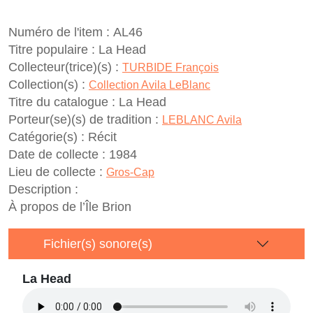
Numéro de l'item :
AL46
Titre populaire :
La Head
Collecteur(trice)(s) :
TURBIDE François
Collection(s) :
Collection Avila LeBlanc
Titre du catalogue :
La Head
Porteur(se)(s) de tradition :
LEBLANC Avila
Catégorie(s) :
Récit
Date de collecte :
1984
Lieu de collecte :
Gros-Cap
Description :
À propos de l’Île Brion
Fichier(s) sonore(s)
La Head