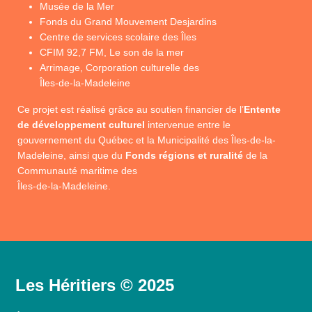
Musée de la Mer
Fonds du Grand Mouvement Desjardins
Centre de services scolaire des Îles
CFIM 92,7 FM, Le son de la mer
Arrimage, Corporation culturelle des
Îles-de-la-Madeleine
Ce projet est réalisé grâce au soutien financier de l’
Entente
de développement culturel
intervenue entre le
gouvernement du Québec et la Municipalité des Îles-de-la-
Madeleine, ainsi que du
Fonds régions et ruralité
de la
Communauté maritime des
Îles-de-la-Madeleine.
Les Héritiers © 2025