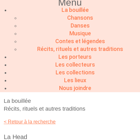
Menu
La bouillée
Chansons
Danses
Musique
Contes et légendes
Récits, rituels et autres traditions
Les porteurs
Les collecteurs
Les collections
Les lieux
Nous joindre
La bouillée
Récits, rituels et autres traditions
< Retour à la recherche
La Head