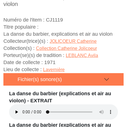
violon
Numéro de l'item :
CJ1119
Titre populaire :
La danse du barbier, explications et air au violon
Collecteur(trice)(s) :
JOLICOEUR Catherine
Collection(s) :
Collection Catherine Jolicoeur
Porteur(se)(s) de tradition :
LEBLANC Avila
Date de collecte :
1971
Lieu de collecte :
Lavernière
Fichier(s) sonore(s)
La danse du barbier (explications et air au
violon) - EXTRAIT
La danse du barbier (explications et air au