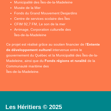
Municipalité des Îles-de-la-Madeleine
Musée de la Mer
Fonds du Grand Mouvement Desjardins
Centre de services scolaire des Îles
CFIM 92,7 FM, Le son de la mer
Arrimage, Corporation culturelle des
Îles-de-la-Madeleine
Ce projet est réalisé grâce au soutien financier de l’
Entente
de développement culturel
intervenue entre le
gouvernement du Québec et la Municipalité des Îles-de-la-
Madeleine, ainsi que du
Fonds régions et ruralité
de la
Communauté maritime des
Îles-de-la-Madeleine.
Les Héritiers © 2025