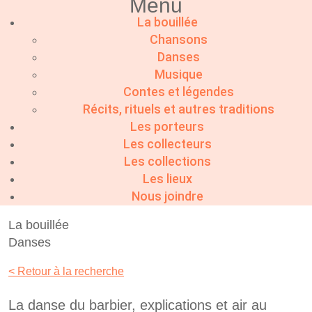
Menu
La bouillée
Chansons
Danses
Musique
Contes et légendes
Récits, rituels et autres traditions
Les porteurs
Les collecteurs
Les collections
Les lieux
Nous joindre
La bouillée
Danses
< Retour à la recherche
La danse du barbier, explications et air au