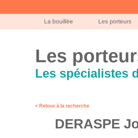
La bouillée
Les porteurs
Les porteur
Les spécialistes 
< Retour à la recherche
DERASPE Jo