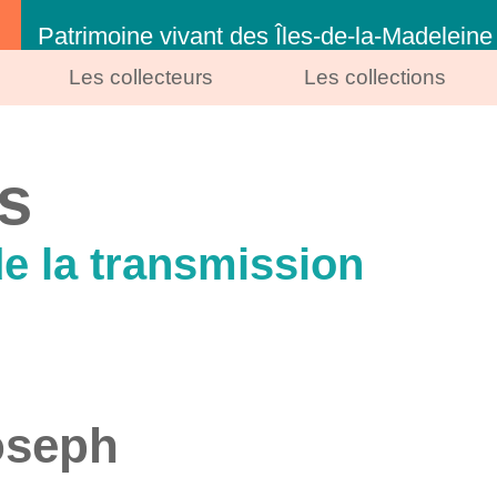
Patrimoine vivant des Îles-de-la-Madeleine
Les collecteurs
Les collections
s
de la transmission
seph