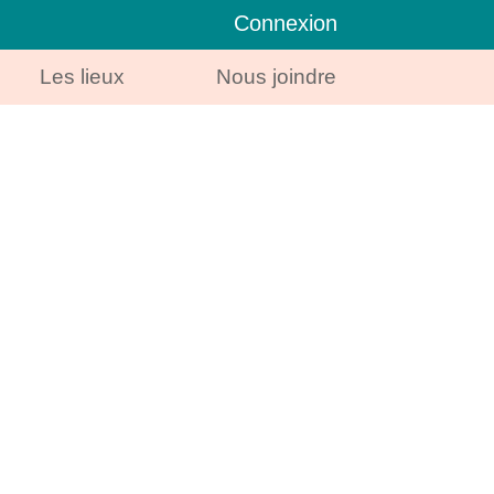
Connexion
Les lieux
Nous joindre