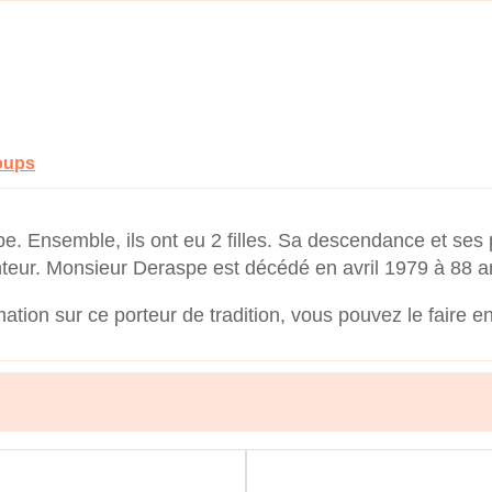
oups
. Ensemble, ils ont eu 2 filles. Sa descendance et ses
nteur. Monsieur Deraspe est décédé en avril 1979 à 88 a
mation sur ce porteur de tradition, vous pouvez le faire e