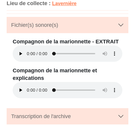
Lieu de collecte :
Lavernière
Fichier(s) sonore(s)
Compagnon de la marionnette - EXTRAIT
Compagnon de la marionnette et
explications
Transcription de l'archive