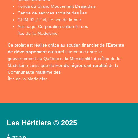
Fonds du Grand Mouvement Desjardins
Centre de services scolaire des Îles
CFIM 92,7 FM, Le son de la mer
Arrimage, Corporation culturelle des
Îles-de-la-Madeleine
Ce projet est réalisé grâce au soutien financier de l’
Entente
de développement culturel
intervenue entre le
gouvernement du Québec et la Municipalité des Îles-de-la-
Madeleine, ainsi que du
Fonds régions et ruralité
de la
Communauté maritime des
Îles-de-la-Madeleine.
Les Héritiers © 2025
À propos