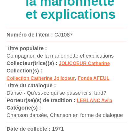
la marionnette
et explications
Numéro de l'item :
CJ1087
Titre populaire :
Compagnon de la marionnette et explications
Collecteur(trice)(s) :
JOLICOEUR Catherine
Collection(s) :
,
Collection Catherine Jolicoeur
Fonds AFEUL
Titre du catalogue :
Danse - Qu'est-ce qui se passe ici si tard?
Porteur(se)(s) de tradition :
LEBLANC Avila
Catégorie(s) :
Chanson dansée, Chanson en forme de dialogue
Date de collecte :
1971