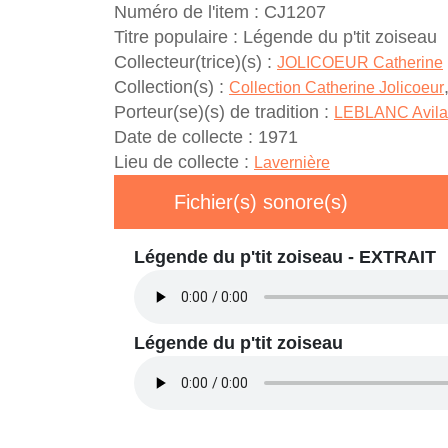
Numéro de l'item :
CJ1207
Titre populaire :
Légende du p'tit zoiseau
Collecteur(trice)(s) :
JOLICOEUR Catherine
Collection(s) :
Collection Catherine Jolicoeur
Porteur(se)(s) de tradition :
LEBLANC Avila
Date de collecte :
1971
Lieu de collecte :
Lavernière
Fichier(s) sonore(s)
Légende du p'tit zoiseau - EXTRAIT
Légende du p'tit zoiseau