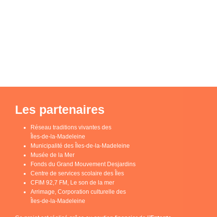
Les partenaires
Réseau traditions vivantes des
Îles-de-la-Madeleine
Municipalité des Îles-de-la-Madeleine
Musée de la Mer
Fonds du Grand Mouvement Desjardins
Centre de services scolaire des Îles
CFIM 92,7 FM, Le son de la mer
Arrimage, Corporation culturelle des
Îles-de-la-Madeleine