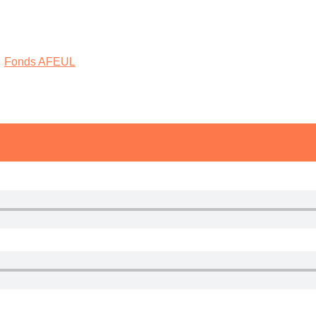
,
Fonds AFEUL