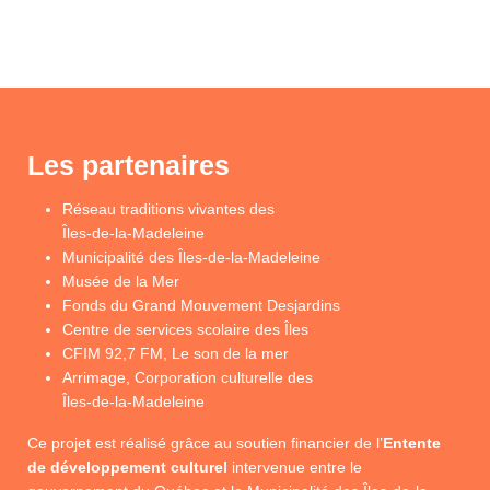
Les partenaires
Réseau traditions vivantes des
Îles-de-la-Madeleine
Municipalité des Îles-de-la-Madeleine
Musée de la Mer
Fonds du Grand Mouvement Desjardins
Centre de services scolaire des Îles
CFIM 92,7 FM, Le son de la mer
Arrimage, Corporation culturelle des
Îles-de-la-Madeleine
Ce projet est réalisé grâce au soutien financier de l’
Entente
de développement culturel
intervenue entre le