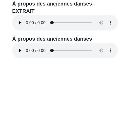
À propos des anciennes danses -
EXTRAIT
À propos des anciennes danses