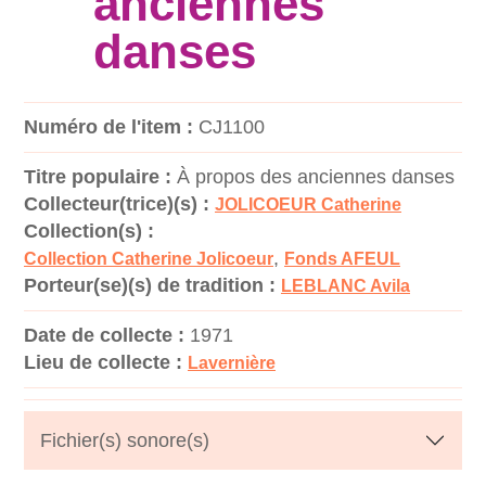
anciennes
danses
Numéro de l'item :
CJ1100
Titre populaire :
À propos des anciennes danses
Collecteur(trice)(s) :
JOLICOEUR Catherine
Collection(s) :
,
Collection Catherine Jolicoeur
Fonds AFEUL
Porteur(se)(s) de tradition :
LEBLANC Avila
Date de collecte :
1971
Lieu de collecte :
Lavernière
Fichier(s) sonore(s)