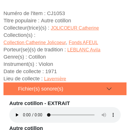
Numéro de l'item :
CJ1053
Titre populaire :
Autre cotillon
Collecteur(trice)(s) :
JOLICOEUR Catherine
Collection(s) :
,
Collection Catherine Jolicoeur
Fonds AFEUL
Porteur(se)(s) de tradition :
LEBLANC Avila
Genre(s) :
Cotillon
Instrument(s) :
Violon
Date de collecte :
1971
Lieu de collecte :
Lavernière
Fichier(s) sonore(s)
Autre cotillon - EXTRAIT
Autre cotillon