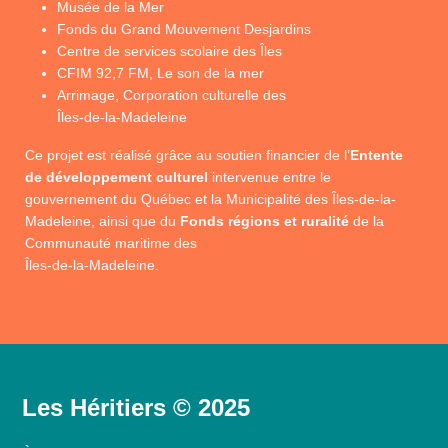
Musée de la Mer
Fonds du Grand Mouvement Desjardins
Centre de services scolaire des Îles
CFIM 92,7 FM, Le son de la mer
Arrimage, Corporation culturelle des
Îles-de-la-Madeleine
Ce projet est réalisé grâce au soutien financier de l’
Entente
de développement culturel
intervenue entre le
gouvernement du Québec et la Municipalité des Îles-de-la-
Madeleine, ainsi que du
Fonds régions et ruralité
de la
Communauté maritime des
Îles-de-la-Madeleine.
Les Héritiers © 2025