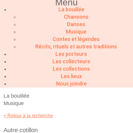
Menu
La bouillée
Chansons
Danses
Musique
Contes et légendes
Récits, rituels et autres traditions
Les porteurs
Les collecteurs
Les collections
Les lieux
Nous joindre
La bouillée
Musique
< Retour à la recherche
Autre cotillon