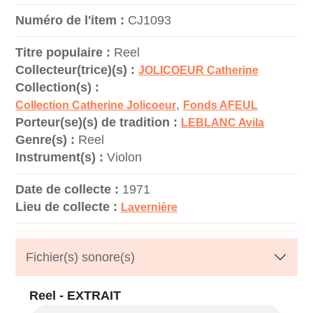
Numéro de l'item :
CJ1093
Titre populaire :
Reel
Collecteur(trice)(s) :
JOLICOEUR Catherine
Collection(s) :
,
Collection Catherine Jolicoeur
Fonds AFEUL
Porteur(se)(s) de tradition :
LEBLANC Avila
Genre(s) :
Reel
Instrument(s) :
Violon
Date de collecte :
1971
Lieu de collecte :
Lavernière
Fichier(s) sonore(s)
Reel - EXTRAIT