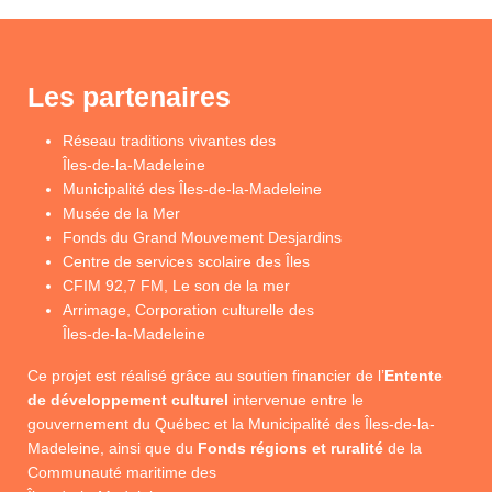
Les partenaires
Réseau traditions vivantes des
Îles-de-la-Madeleine
Municipalité des Îles-de-la-Madeleine
Musée de la Mer
Fonds du Grand Mouvement Desjardins
Centre de services scolaire des Îles
CFIM 92,7 FM, Le son de la mer
Arrimage, Corporation culturelle des
Îles-de-la-Madeleine
Ce projet est réalisé grâce au soutien financier de l’
Entente
de développement culturel
intervenue entre le
gouvernement du Québec et la Municipalité des Îles-de-la-
Madeleine, ainsi que du
Fonds régions et ruralité
de la
Communauté maritime des