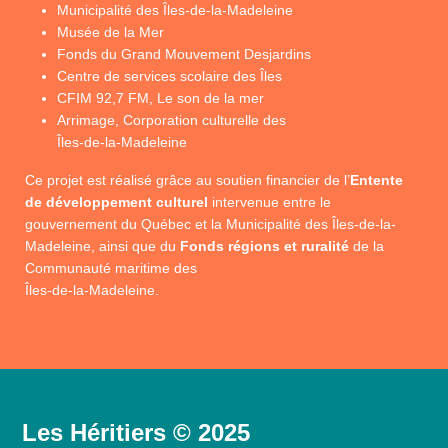
Municipalité des Îles-de-la-Madeleine
Musée de la Mer
Fonds du Grand Mouvement Desjardins
Centre de services scolaire des Îles
CFIM 92,7 FM, Le son de la mer
Arrimage, Corporation culturelle des
Îles-de-la-Madeleine
Ce projet est réalisé grâce au soutien financier de l’
Entente
de développement culturel
intervenue entre le
gouvernement du Québec et la Municipalité des Îles-de-la-
Madeleine, ainsi que du
Fonds régions et ruralité
de la
Communauté maritime des
Îles-de-la-Madeleine.
Les Héritiers © 2025