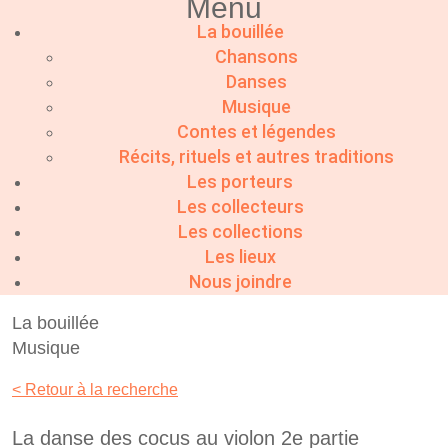
Menu
La bouillée
Chansons
Danses
Musique
Contes et légendes
Récits, rituels et autres traditions
Les porteurs
Les collecteurs
Les collections
Les lieux
Nous joindre
La bouillée
Musique
< Retour à la recherche
La danse des cocus au violon 2e partie