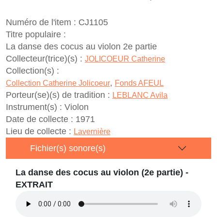
Numéro de l'item :
CJ1105
Titre populaire :
La danse des cocus au violon 2e partie
Collecteur(trice)(s) :
JOLICOEUR Catherine
Collection(s) :
,
Collection Catherine Jolicoeur
Fonds AFEUL
Porteur(se)(s) de tradition :
LEBLANC Avila
Instrument(s) :
Violon
Date de collecte :
1971
Lieu de collecte :
Lavernière
Fichier(s) sonore(s)
La danse des cocus au violon (2e partie) -
EXTRAIT