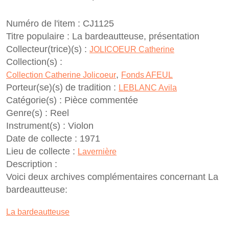
Numéro de l'item :
CJ1125
Titre populaire :
La bardeautteuse, présentation
Collecteur(trice)(s) :
JOLICOEUR Catherine
Collection(s) :
,
Collection Catherine Jolicoeur
Fonds AFEUL
Porteur(se)(s) de tradition :
LEBLANC Avila
Catégorie(s) :
Pièce commentée
Genre(s) :
Reel
Instrument(s) :
Violon
Date de collecte :
1971
Lieu de collecte :
Lavernière
Description :
Voici deux archives complémentaires concernant La
bardeautteuse:
La bardeautteuse