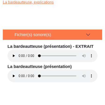
La bardeautteuse, explications
Fichier(s) sonore(s)
La bardeautteuse (présentation) - EXTRAIT
La bardeautteuse (présentation)