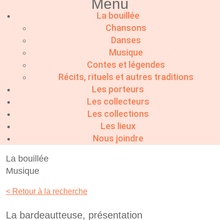
Menu
La bouillée
Chansons
Danses
Musique
Contes et légendes
Récits, rituels et autres traditions
Les porteurs
Les collecteurs
Les collections
Les lieux
Nous joindre
La bouillée
Musique
< Retour à la recherche
La bardeautteuse, présentation