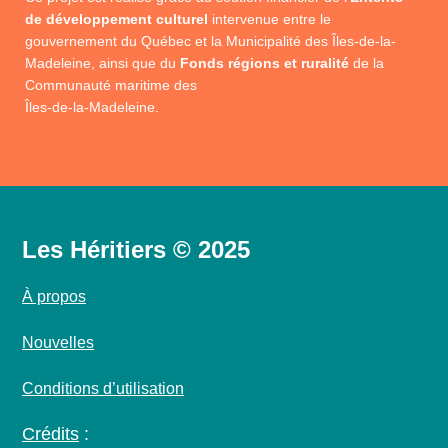
de développement culturel
intervenue entre le
gouvernement du Québec et la Municipalité des Îles-de-la-
Madeleine, ainsi que du
Fonds régions et ruralité
de la
Communauté maritime des
Îles-de-la-Madeleine.
Les Héritiers © 2025
À propos
Nouvelles
Conditions d’utilisation
Crédits
: