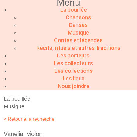
Menu
La bouillée
Chansons
Danses
Musique
Contes et légendes
Récits, rituels et autres traditions
Les porteurs
Les collecteurs
Les collections
Les lieux
Nous joindre
La bouillée
Musique
< Retour à la recherche
Vanelia, violon