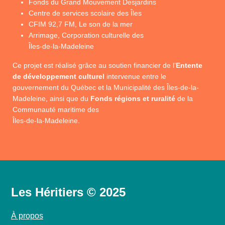
Fonds du Grand Mouvement Desjardins
Centre de services scolaire des Îles
CFIM 92,7 FM, Le son de la mer
Arrimage, Corporation culturelle des
Îles-de-la-Madeleine
Ce projet est réalisé grâce au soutien financier de l’
Entente
de développement culturel
intervenue entre le
gouvernement du Québec et la Municipalité des Îles-de-la-
Madeleine, ainsi que du
Fonds régions et ruralité
de la
Communauté maritime des
Îles-de-la-Madeleine.
Les Héritiers © 2025
À propos