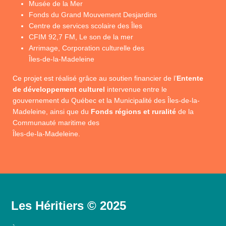
Musée de la Mer
Fonds du Grand Mouvement Desjardins
Centre de services scolaire des Îles
CFIM 92,7 FM, Le son de la mer
Arrimage, Corporation culturelle des
Îles-de-la-Madeleine
Ce projet est réalisé grâce au soutien financier de l’
Entente
de développement culturel
intervenue entre le
gouvernement du Québec et la Municipalité des Îles-de-la-
Madeleine, ainsi que du
Fonds régions et ruralité
de la
Communauté maritime des
Îles-de-la-Madeleine.
Les Héritiers © 2025