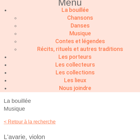
Menu
La bouillée
Chansons
Danses
Musique
Contes et légendes
Récits, rituels et autres traditions
Les porteurs
Les collecteurs
Les collections
Les lieux
Nous joindre
La bouillée
Musique
< Retour à la recherche
L'avarie, violon